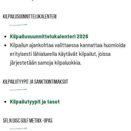
Kilpailusuunnittelukalenteri
Kilpailusuunnittelukalenteri 2026
Kilpailun ajankohtaa valittaessa kannattaa huomioida
erityisesti lähialueella käytävät kilpailut, joissa
järjestetään samoja kilpaluokkia.
Kilpailutyypit ja sanktiointimaksut
Kilpailutyypit ja tasot
SFL:n Disc Golf Metrix -opas