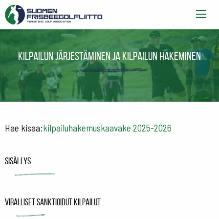
Kilpailun järjestäminen ja kilpailun hakeminen
Hae kisaa:
kilpailuhakemuskaavake 2025-2026
Sisällys
Viralliset sanktioidut kilpailut