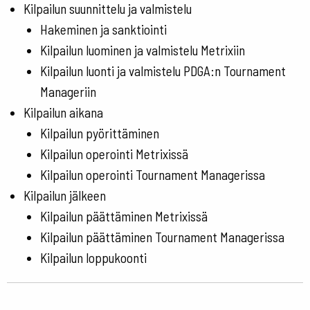
Kilpailun suunnittelu ja valmistelu
Hakeminen ja sanktiointi
Kilpailun luominen ja valmistelu Metrixiin
Kilpailun luonti ja valmistelu PDGA:n Tournament
Manageriin
Kilpailun aikana
Kilpailun pyörittäminen
Kilpailun operointi Metrixissä
Kilpailun operointi Tournament Managerissa
Kilpailun jälkeen
Kilpailun päättäminen Metrixissä
Kilpailun päättäminen Tournament Managerissa
Kilpailun loppukoonti