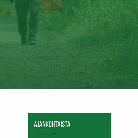
Ajankohtaista