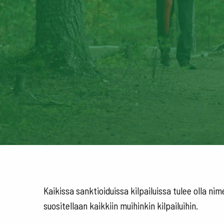
Kaikissa sanktioiduissa kilpailuissa tulee olla nim
suositellaan kaikkiin muihinkin kilpailuihin.