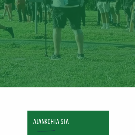
Ajankohtaista