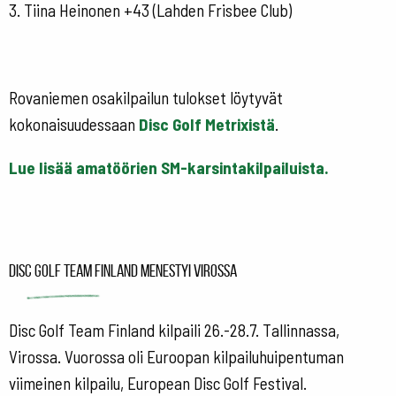
3. Tiina Heinonen +43 (Lahden Frisbee Club)
Rovaniemen osakilpailun tulokset löytyvät
kokonaisuudessaan
Disc Golf Metrixistä
.
Lue lisää amatöörien SM-karsintakilpailuista.
Disc Golf Team Finland menestyi Virossa
Disc Golf Team Finland kilpaili 26.-28.7. Tallinnassa,
Virossa. Vuorossa oli Euroopan kilpailuhuipentuman
viimeinen kilpailu, European Disc Golf Festival.