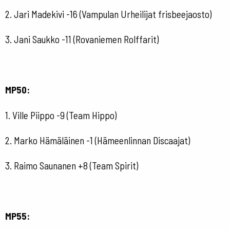
2. Jari Madekivi -16 (Vampulan Urheilijat frisbeejaosto)
3. Jani Saukko -11 (Rovaniemen Rolffarit)
MP50:
1. Ville Piippo -9 (Team Hippo)
2. Marko Hämäläinen -1 (Hämeenlinnan Discaajat)
3. Raimo Saunanen +8 (Team Spirit)
MP55: