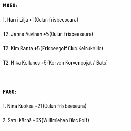
MA50:
1. Harri Lilja +1 (Oulun frisbeeseura)
T2. Janne Auvinen +5 (Oulun frisbeeseura)
T2. Kim Ranta +5 (Frisbeegolf Club Keinukallio)
T2. Mika Kollanus +5 (Korven Korvenpojat / Bats)
FA50:
1. Nina Kuoksa +21 (Oulun frisbeeseura)
2. Satu Kärnä +33 (Willimiehen Disc Golf)