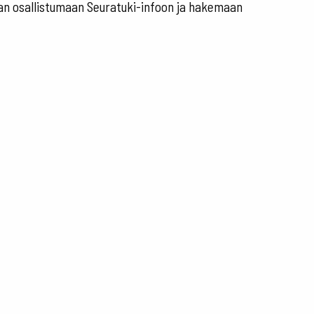
aan osallistumaan Seuratuki-infoon ja hakemaan