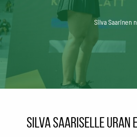
Silva Saarinen 
Silva Saariselle uran