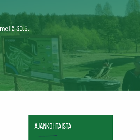
mellä 30.5.
Ajankohtaista