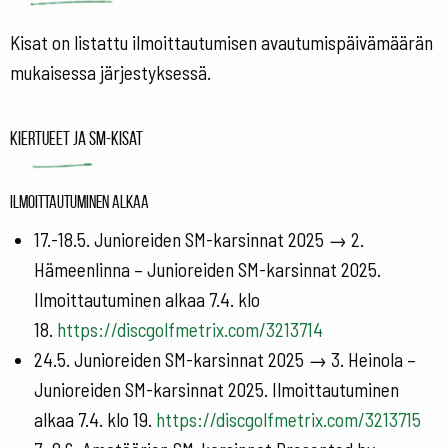
Kisat on listattu ilmoittautumisen avautumispäivämäärän
mukaisessa järjestyksessä.
Kiertueet ja SM-kisat
Ilmoittautuminen alkaa
17.-18.5. Junioreiden SM-karsinnat 2025 → 2.
Hämeenlinna – Junioreiden SM-karsinnat 2025.
Ilmoittautuminen alkaa 7.4. klo
18.
https://discgolfmetrix.com/3213714
24.5. Junioreiden SM-karsinnat 2025 → 3. Heinola –
Junioreiden SM-karsinnat 2025. Ilmoittautuminen
alkaa 7.4. klo 19.
https://discgolfmetrix.com/3213715