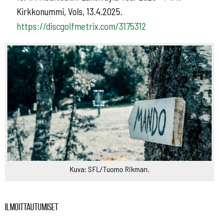
Kirkkonummi, Vols, 13.4.2025.
https://discgolfmetrix.com/3175312
Kuva: SFL/Tuomo Rikman.
Ilmoittautumiset