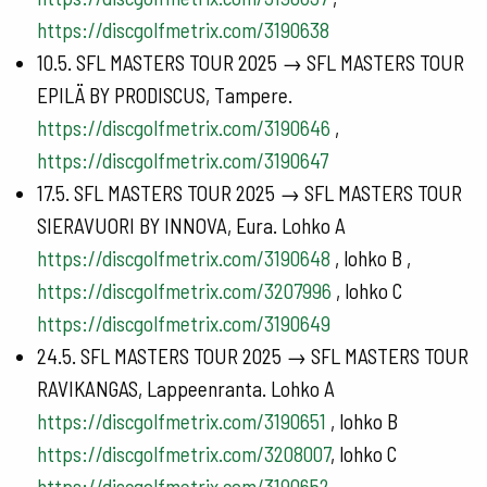
https://discgolfmetrix.com/3190638
10.5. SFL MASTERS TOUR 2025 → SFL MASTERS TOUR
EPILÄ BY PRODISCUS, Tampere.
https://discgolfmetrix.com/3190646
,
https://discgolfmetrix.com/3190647
17.5. SFL MASTERS TOUR 2025 → SFL MASTERS TOUR
SIERAVUORI BY INNOVA, Eura. Lohko A
https://discgolfmetrix.com/3190648
, lohko B ,
https://discgolfmetrix.com/3207996
, lohko C
https://discgolfmetrix.com/3190649
24.5. SFL MASTERS TOUR 2025 → SFL MASTERS TOUR
RAVIKANGAS, Lappeenranta. Lohko A
https://discgolfmetrix.com/3190651
, lohko B
https://discgolfmetrix.com/3208007
, lohko C
https://discgolfmetrix.com/3190652