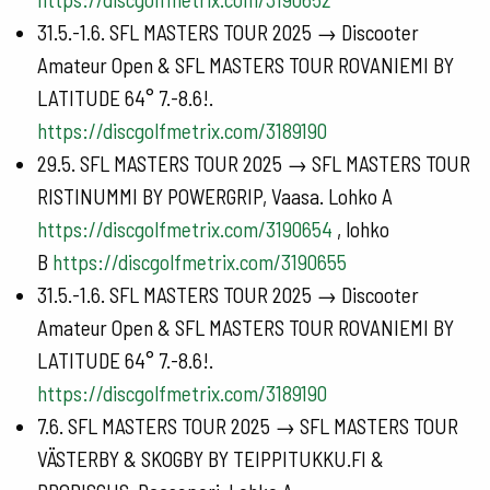
31.5.-1.6. SFL MASTERS TOUR 2025 → Discooter
Amateur Open & SFL MASTERS TOUR ROVANIEMI BY
LATITUDE 64° 7.-8.6!.
https://discgolfmetrix.com/3189190
29.5. SFL MASTERS TOUR 2025 → SFL MASTERS TOUR
RISTINUMMI BY POWERGRIP, Vaasa. Lohko A
https://discgolfmetrix.com/3190654
, lohko
B
https://discgolfmetrix.com/3190655
31.5.-1.6. SFL MASTERS TOUR 2025 → Discooter
Amateur Open & SFL MASTERS TOUR ROVANIEMI BY
LATITUDE 64° 7.-8.6!.
https://discgolfmetrix.com/3189190
7.6. SFL MASTERS TOUR 2025 → SFL MASTERS TOUR
VÄSTERBY & SKOGBY BY TEIPPITUKKU.FI &