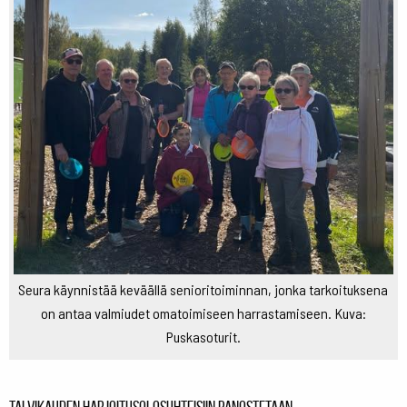
Seura käynnistää keväällä senioritoiminnan, jonka tarkoituksena
on antaa valmiudet omatoimiseen harrastamiseen. Kuva:
Puskasoturit.