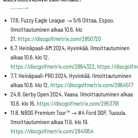
17.6. Fuzzy Eagle League → 5/6 Oittaa, Espoo.
Ilmoittautuminen alkaa 10.6. klo
21.
https://discgolfmetrix.com/2850720
6.7. Heinäpaali-AM 2024, Hyvinkää. Ilmoittautuminen
alkaa 10.6. klo 12.
https://discgolfmetrix.com/2864322
,
https://discgolf
7.7. Heinäpaali-PRO 2024, Hyvinkää. Ilmoittautuminen
alkaa 10.6. klo 12.
https://discgolfmetrix.com/2864517
24.8. Gerby Open 2024, Vaasa. Ilmoittautuminen alkaa
10.6. klo 16.
https://discgolfmetrix.com/2953791
11.8. NBDG Premium Tour™ → #4 Ford DGP, Tuusula.
Ilmoittautuminen alkaa 11.6. klo 19.
https://discgolfmetrix.com/2841954