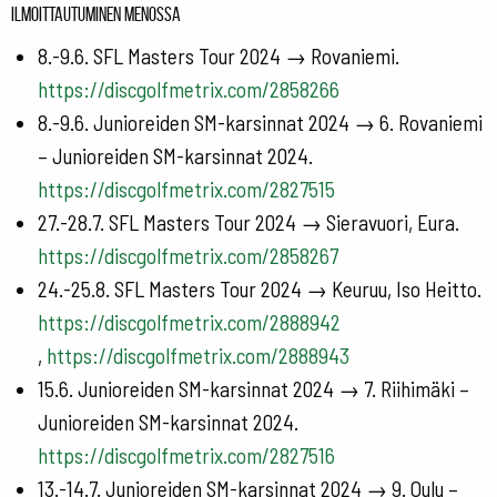
Ilmoittautuminen menossa
8.-9.6. SFL Masters Tour 2024 → Rovaniemi.
https://discgolfmetrix.com/2858266
8.-9.6. Junioreiden SM-karsinnat 2024 → 6. Rovaniemi
– Junioreiden SM-karsinnat 2024.
https://discgolfmetrix.com/2827515
27.-28.7. SFL Masters Tour 2024 → Sieravuori, Eura.
https://discgolfmetrix.com/2858267
24.-25.8. SFL Masters Tour 2024 → Keuruu, Iso Heitto.
https://discgolfmetrix.com/2888942
,
https://discgolfmetrix.com/2888943
15.6. Junioreiden SM-karsinnat 2024 → 7. Riihimäki –
Junioreiden SM-karsinnat 2024.
https://discgolfmetrix.com/2827516
13.-14.7. Junioreiden SM-karsinnat 2024 → 9. Oulu –