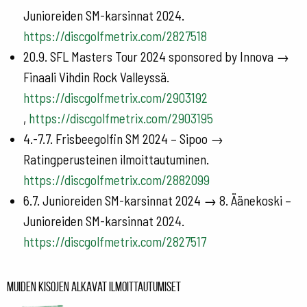
Junioreiden SM-karsinnat 2024.
https://discgolfmetrix.com/2827518
20.9. SFL Masters Tour 2024 sponsored by Innova →
Finaali Vihdin Rock Valleyssä.
https://discgolfmetrix.com/2903192
,
https://discgolfmetrix.com/2903195
4.-7.7. Frisbeegolfin SM 2024 – Sipoo →
Ratingperusteinen ilmoittautuminen.
https://discgolfmetrix.com/2882099
6.7. Junioreiden SM-karsinnat 2024 → 8. Äänekoski –
Junioreiden SM-karsinnat 2024.
https://discgolfmetrix.com/2827517
Muiden kisojen alkavat ilmoittautumiset