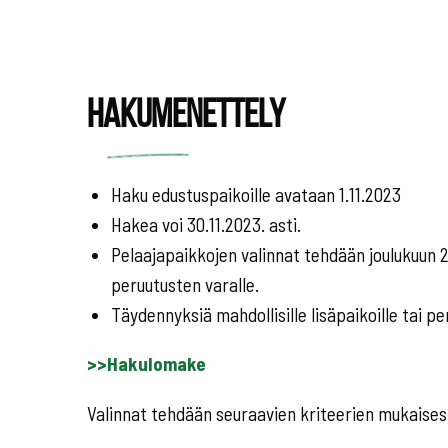
Hakumenettely
Haku edustuspaikoille avataan 1.11.2023
Hakea voi 30.11.2023. asti.
Pelaajapaikkojen valinnat tehdään joulukuun 2
peruutusten varalle.
Täydennyksiä mahdollisille lisäpaikoille tai 
>>Hakulomake
Valinnat tehdään seuraavien kriteerien mukaises