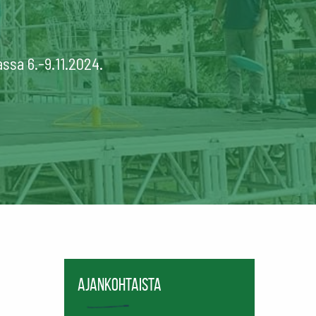
ssa 6.-9.11.2024.
Ajankohtaista