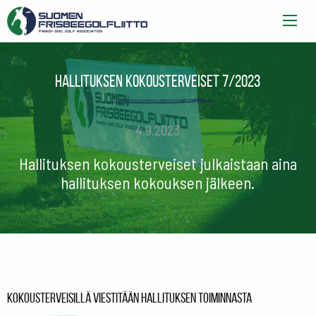
Hallituksen kokousterveiset 7/2023
4.9.2023
Hallituksen kokousterveiset julkaistaan aina
hallituksen kokouksen jälkeen.
Kokousterveisillä viestitään hallituksen toiminnasta