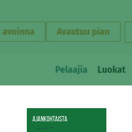
Ajankohtaista