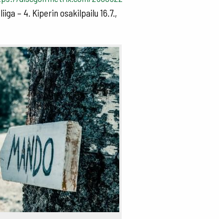
iga – 4. Kiperin osakilpailu 16.7.,