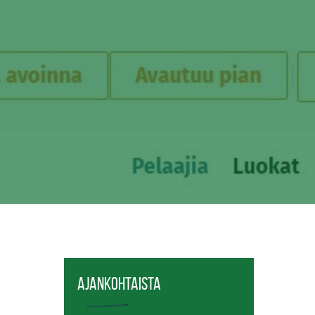
Ajankohtaista