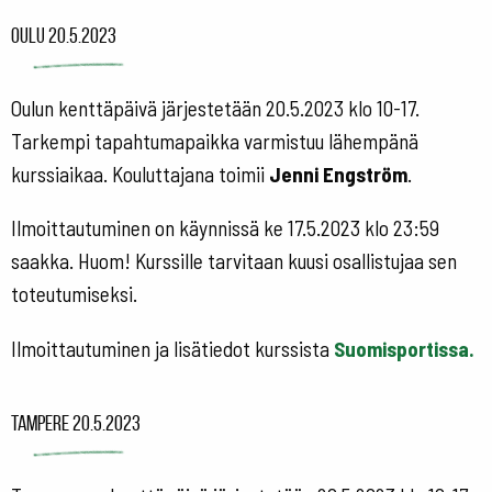
Oulu 20.5.2023
Oulun kenttäpäivä järjestetään 20.5.2023 klo 10-17.
Tarkempi tapahtumapaikka varmistuu lähempänä
kurssiaikaa. Kouluttajana toimii
Jenni Engström
.
Ilmoittautuminen on käynnissä ke 17.5.2023 klo 23:59
saakka. Huom! Kurssille tarvitaan kuusi osallistujaa sen
toteutumiseksi.
Ilmoittautuminen ja lisätiedot kurssista
Suomisportissa.
Tampere 20.5.2023