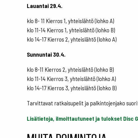
Lauantai 29.4.
klo 8- 11 Kierros 1, yhteislähtö (lohko A)
klo 11-14 Kierros 1, yhteislähtö (lohko B)
klo 14-17 Kierros 2, yhteislähtö (lohko A)
Sunnuntai 30.4.
klo 8-11 Kierros 2, yhteislähtö (lohko B)
klo 11-14 Kierros 3, yhteislähtö (lohko A)
klo 14-17 Kierros 3, yhteislähtö (lohko B)
Tarvittavat ratkaisupelit ja palkintojenjako suori
Lisätietoja, ilmoittautuneet ja tulokset Disc G