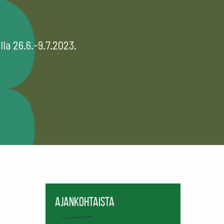
a 26.6.-9.7.2023.
Ajankohtaista