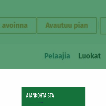
Ajankohtaista