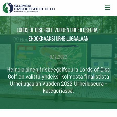
Lords of Disc Golf Vuoden urheiluseura -
ehdokkaaksi Urheilugaalaan
8.12.2022
Heinolalainen frisbeegolfseura Lords of Disc
Golf on valittu yhdeksi kolmesta finalistista
Urheilugaalan Vuoden 2022 Urheiluseura -
kategoriassa.