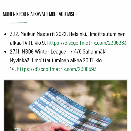
Muiden kisojen alkavat ilmoittautumiset
3.12. Meikun Masterit 2022, Helsinki. Ilmoittautuminen
alkaa 14.11. klo 9.
https://discgolfmetrix.com/2396383
27.11. NBDG Winter League → 4/6 Sahanmäki,
Hyvinkää. Ilmoittautuminen alkaa 20.11. klo
14.
https://discgolfmetrix.com/2388593