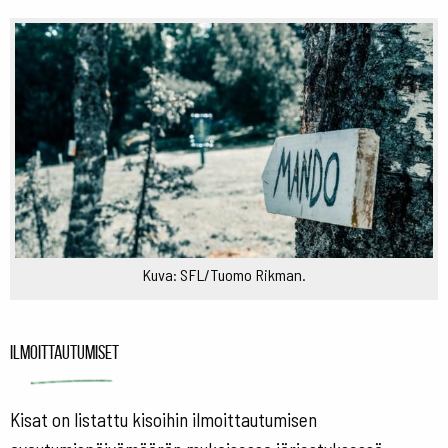
Kuva: SFL/Tuomo Rikman.
Ilmoittautumiset
Kisat on listattu kisoihin ilmoittautumisen