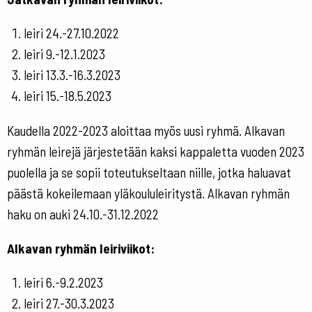
leiri 24.-27.10.2022
leiri 9.-12.1.2023
leiri 13.3.-16.3.2023
leiri 15.-18.5.2023
Kaudella 2022-2023 aloittaa myös uusi ryhmä. Alkavan
ryhmän leirejä järjestetään kaksi kappaletta vuoden 2023
puolella ja se sopii toteutukseltaan niille, jotka haluavat
päästä kokeilemaan yläkoululeiritystä. Alkavan ryhmän
haku on auki 24.10.-31.12.2022
Alkavan ryhmän leiriviikot:
leiri 6.-9.2.2023
leiri 27.-30.3.2023