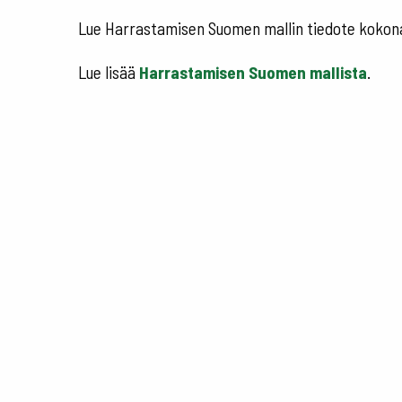
Lue Harrastamisen Suomen mallin tiedote koko
Lue lisää
Harrastamisen Suomen mallista
.