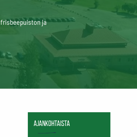
frisbeepuiston ja
Ajankohtaista