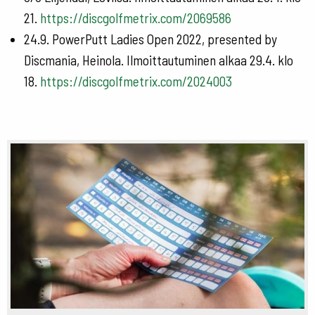
21.
https://discgolfmetrix.com/2069586
24.9. PowerPutt Ladies Open 2022, presented by
Discmania, Heinola. Ilmoittautuminen alkaa 29.4. klo
18.
https://discgolfmetrix.com/2024003