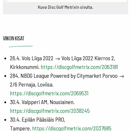
Kuva Disc Golf Metrixin sivulta.
Viikon kisat
26.4. Vols Liiga 2022 → Vols Liiga 2022 Kierros 2,
Kirkkonummi.
https://discgolfmetrix.com/2063181
284. NBDG League Powered by Citymarket Porvoo →
2/6 Pernaja, Loviisa.
https://discgolfmetrix.com/2069531
30.4. Valpperi AM, Nousiainen.
https://discgolfmetrix.com/2038245
30.4. Epilän Pääsiäis PRO,
Tampere.
https://discgolfmetrix.com/2037685