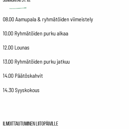
08.00 Aamupala & ryhmätöiden viimeistely
10.00 Ryhmätöiden purku alkaa
12.00 Lounas
13.00 Ryhmätöiden purku jatkuu
14.00 Päätöskahvit
14.30 Syyskokous
Ilmoittautuminen Liitopäiville