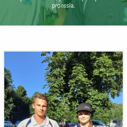
pronssia.