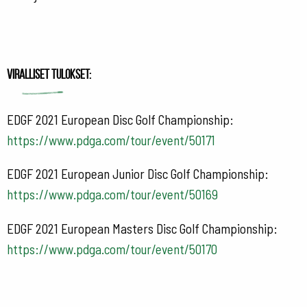
Viralliset tulokset:
EDGF 2021 European Disc Golf Championship:
https://www.pdga.com/tour/event/50171
EDGF 2021 European Junior Disc Golf Championship:
https://www.pdga.com/tour/event/50169
EDGF 2021 European Masters Disc Golf Championship:
https://www.pdga.com/tour/event/50170