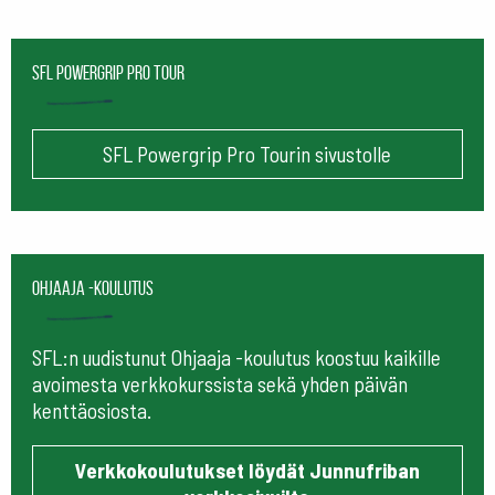
SFL Powergrip Pro Tour
SFL Powergrip Pro Tourin sivustolle
Ohjaaja -koulutus
SFL:n uudistunut Ohjaaja -koulutus koostuu kaikille
avoimesta verkkokurssista sekä yhden päivän
kenttäosiosta.
Verkkokoulutukset löydät Junnufriban