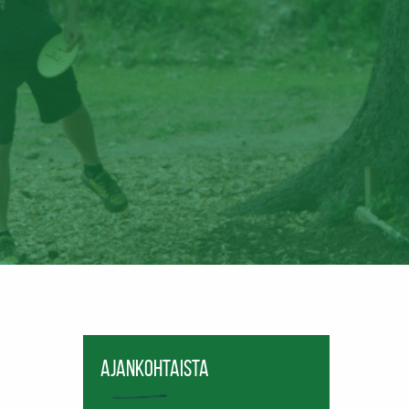
Ajankohtaista