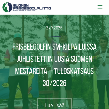
27.7.2026
Frisbeegolfin SM-kilpailuissa
juhlistettiin uusia Suomen
mestareita – Tuloskatsaus
30/2026
Lue lisää