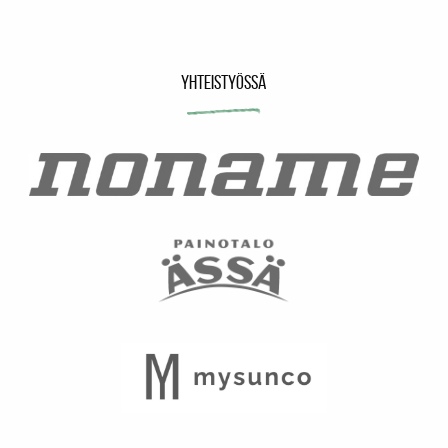
Yhteistyössä